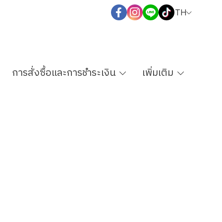
TH
การสั่งซื้อและการชำระเงิน
เพิ่มเติม