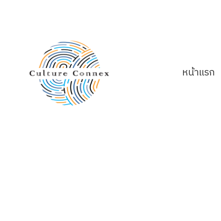
หน้าแรก