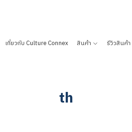
เกี่ยวกับ Culture Connex
สินค้า
รีวิวสินค้า
th