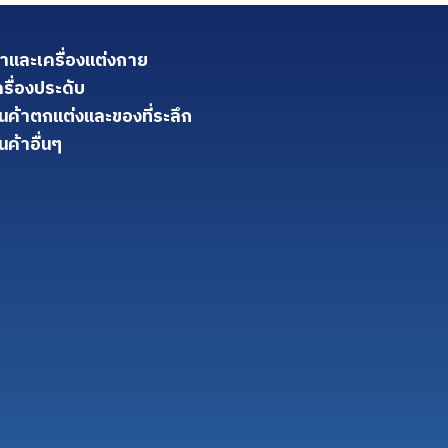
้าและเครื่องแต่งกาย
ครื่องประดับ
ินค้าตกแต่งและของที่ระลึก
นค้าอื่นๆ