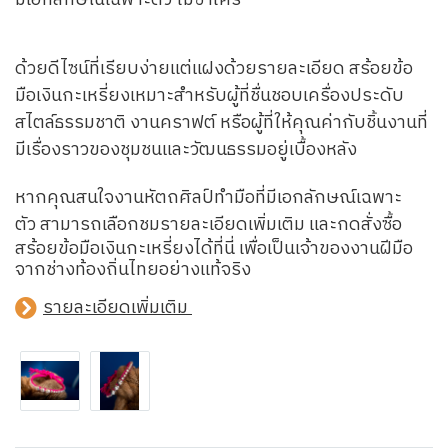
ด้วยดีไซน์ที่เรียบง่ายแต่แฝงด้วยรายละเอียด สร้อยข้อ
มือเงินกะเหรี่ยงเหมาะสำหรับผู้ที่ชื่นชอบเครื่องประดับ
สไตล์ธรรมชาติ งานคราฟต์ หรือผู้ที่ให้คุณค่ากับชิ้นงานที่
มีเรื่องราวของชุมชนและวัฒนธรรมอยู่เบื้องหลัง
หากคุณสนใจงานหัตถศิลป์ทำมือที่มีเอกลักษณ์เฉพาะ
ตัว
สามารถเลือกชมรายละเอียดเพิ่มเติม และกดสั่งซื้อ
สร้อยข้อมือเงินกะเหรี่ยงได้ที่นี่ เพื่อเป็นเจ้าของงานฝีมือ
จากช่างท้องถิ่นไทยอย่างแท้จริง
รายละเอียดเพิ่มเติม