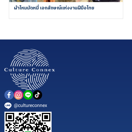
ผ้าไหมมัดหมี่ เอกลักษณ์แห่งงานฝีมือไทย
@cultureconnex