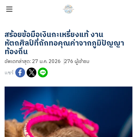
สร้อยข้อมือเงินกะเหรี่ยงแท้ งาน
หัตถศิลป์ที่ถักทอคุณค่าจากภูมิปัญญา
ท้องถิ่น
อัพเดทล่าสุด: 27 ม.ค. 2026
276 ผู้เข้าชม
แชร์