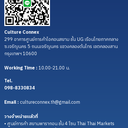
Culture Connex
299 อาคารศูนย์การค้าไอคอนสยาม ชั้น UG เรือนไทยภาคกลาง
ซ.เจริญนคร 5 ถนนเจริญนคร แขวงคลองต้นไทร เขตคลองสาน
กรุงเทพฯ 10600
Working Time :
10.00-21.00 น.
Tel.
098-8330834
Email :
cultureconnex.th@gmail.com
วางจำหน่ายแล้วที่
• ศูนย์การค้า สยามพารากอน ชั้น 4 โซน Thai Thai Markets