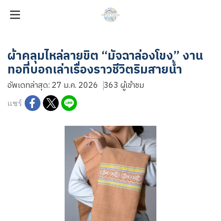
ผ้าคลุมไหล่ลายขิต “มัจฉาล่องโขง” งาน
ทอที่บอกเล่าเรื่องราวชีวิตริมสายน้ำ
อัพเดทล่าสุด: 27 ม.ค. 2026
363 ผู้เข้าชม
แชร์