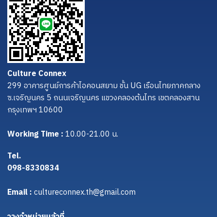
Culture Connex
299 อาคารศูนย์การค้าไอคอนสยาม ชั้น UG เรือนไทยภาคกลาง
ซ.เจริญนคร 5 ถนนเจริญนคร แขวงคลองต้นไทร เขตคลองสาน
กรุงเทพฯ 10600
Working Time :
10.00-21.00 น.
Tel.
098-8330834
Email :
cultureconnex.th@gmail.com
วางจำหน่ายแล้วที่