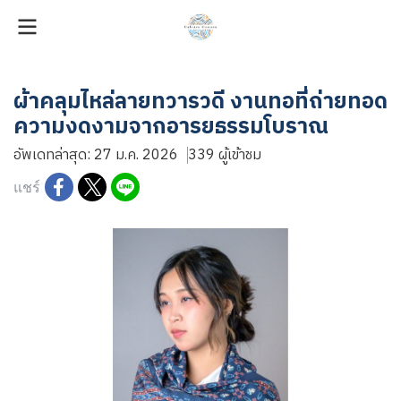
ผ้าคลุมไหล่ลายทวารวดี งานทอที่ถ่ายทอด
ความงดงามจากอารยธรรมโบราณ
อัพเดทล่าสุด: 27 ม.ค. 2026
339 ผู้เข้าชม
แชร์