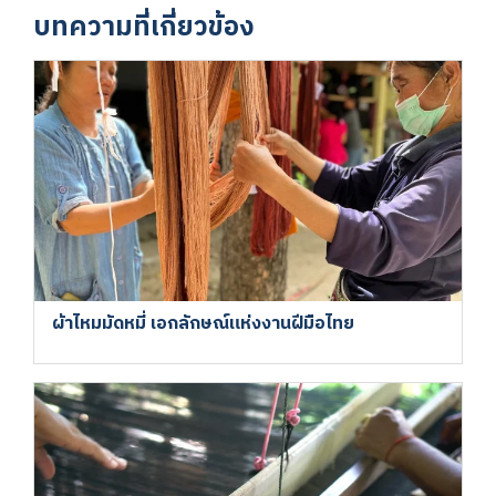
บทความที่เกี่ยวข้อง
ผ้าไหมมัดหมี่ เอกลักษณ์แห่งงานฝีมือไทย