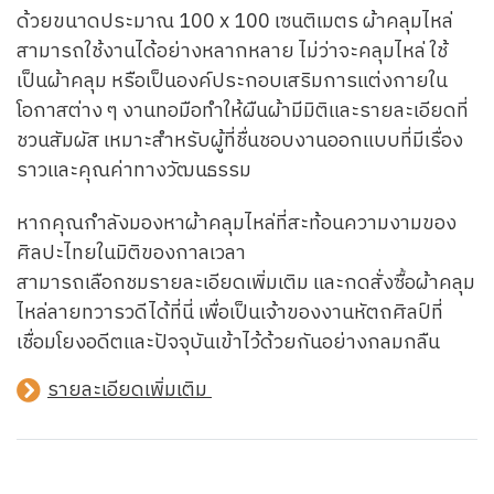
ด้วยขนาดประมาณ 100 x 100 เซนติเมตร ผ้าคลุมไหล่
สามารถใช้งานได้อย่างหลากหลาย ไม่ว่าจะคลุมไหล่ ใช้
เป็นผ้าคลุม หรือเป็นองค์ประกอบเสริมการแต่งกายใน
โอกาสต่าง ๆ งานทอมือทำให้ผืนผ้ามีมิติและรายละเอียดที่
ชวนสัมผัส เหมาะสำหรับผู้ที่ชื่นชอบงานออกแบบที่มีเรื่อง
ราวและคุณค่าทางวัฒนธรรม
หากคุณกำลังมองหาผ้าคลุมไหล่ที่สะท้อนความงามของ
ศิลปะไทยในมิติของกาลเวลา
สามารถเลือกชมรายละเอียดเพิ่มเติม และกดสั่งซื้อผ้าคลุม
ไหล่ลายทวารวดีได้ที่นี่ เพื่อเป็นเจ้าของงานหัตถศิลป์ที่
เชื่อมโยงอดีตและปัจจุบันเข้าไว้ด้วยกันอย่างกลมกลืน
รายละเอียดเพิ่มเติม