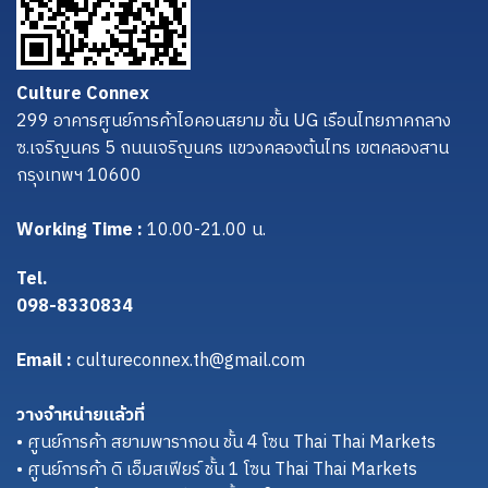
Culture Connex
299 อาคารศูนย์การค้าไอคอนสยาม ชั้น UG เรือนไทยภาคกลาง
ซ.เจริญนคร 5 ถนนเจริญนคร แขวงคลองต้นไทร เขตคลองสาน
กรุงเทพฯ 10600
Working Time :
10.00-21.00 น.
Tel.
098-8330834
Email :
cultureconnex.th@gmail.com
วางจำหน่ายแล้วที่
• ศูนย์การค้า สยามพารากอน ชั้น 4 โซน Thai Thai Markets
• ศูนย์การค้า ดิ เอ็มสเฟียร์ ชั้น 1 โซน Thai Thai Markets