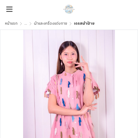
หน้าแรก
...
ผ้าและเครื่องแต่งกาย
เดรสผ้าฝ้าย