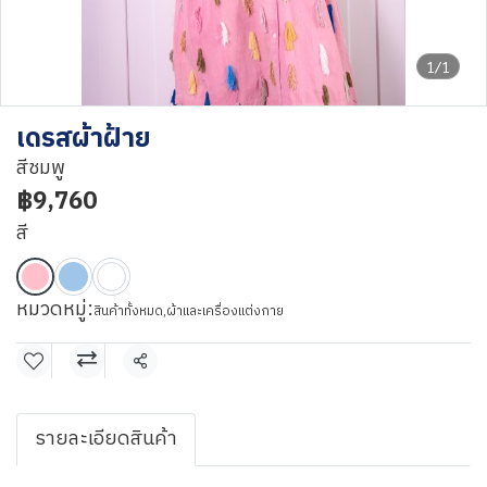
1/1
เดรสผ้าฝ้าย
สีชมพู
฿9,760
สี
หมวดหมู่:
สินค้าทั้งหมด
,
ผ้าและเครื่องแต่งกาย
แชร์
รายละเอียดสินค้า