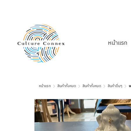
หน้าแรก
หน้าแรก
สินค้าทั้งหมด
สินค้าทั้งหมด
สินค้าอื่นๆ
พ