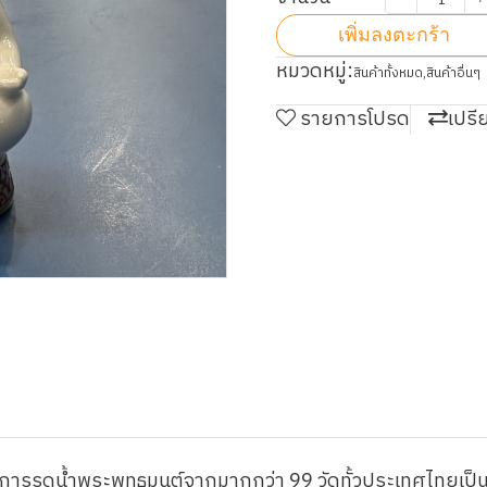
เพิ่มลงตะกร้า
หมวดหมู่:
สินค้าทั้งหมด
,
สินค้าอื่นๆ
รายการโปรด
เปรี
รับการรดน้ำพระพุทธมนต์จากมากกว่า 99 วัดทั้วประเทศไทยเป