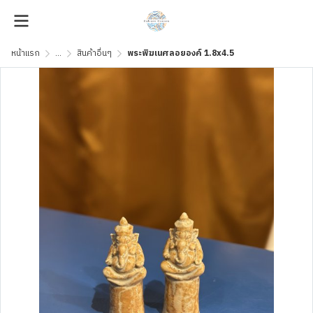
หน้าแรก
...
สินค้าอื่นๆ
พระพิฆเนศลอยองค์ 1.8x4.5