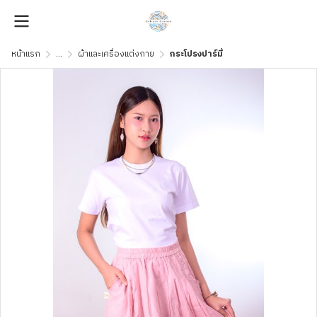
หน้าแรก
...
ผ้าและเครื่องแต่งกาย
กระโปรงปาร์มี่