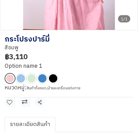
1/1
กระโปรงปาร์มี่
สีชมพู
฿3,110
Option name 1
หมวดหมู่:
สินค้าทั้งหมด
,
ผ้าและเครื่องแต่งกาย
แชร์
รายละเอียดสินค้า