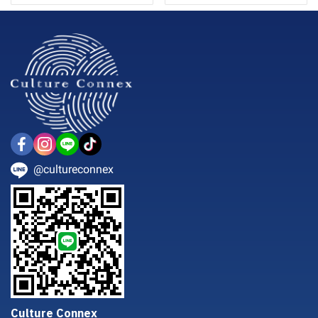
@cultureconnex
Culture Connex