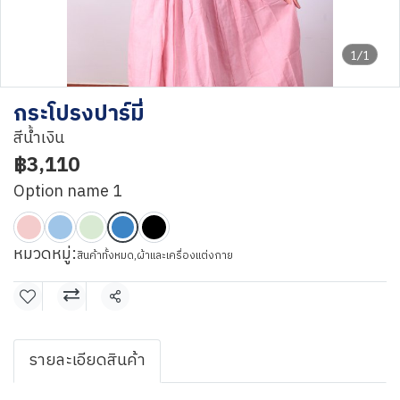
1/1
กระโปรงปาร์มี่
สีน้ำเงิน
฿3,110
Option name 1
หมวดหมู่:
สินค้าทั้งหมด
,
ผ้าและเครื่องแต่งกาย
แชร์
รายละเอียดสินค้า