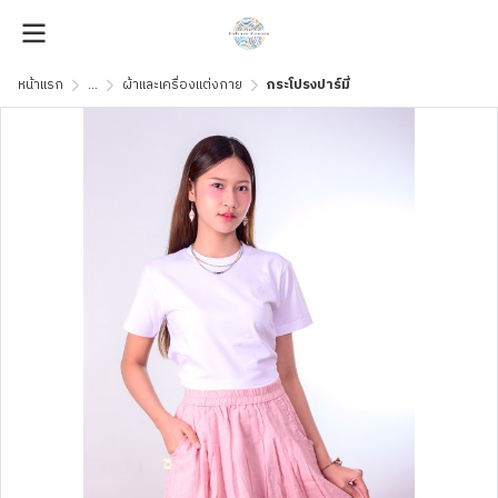
หน้าแรก
...
ผ้าและเครื่องแต่งกาย
กระโปรงปาร์มี่