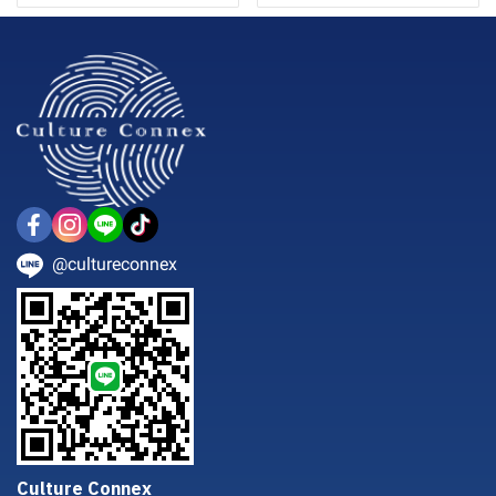
@cultureconnex
Culture Connex