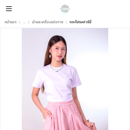
หน้าแรก
...
ผ้าและเครื่องแต่งกาย
กระโปรงปาร์มี่