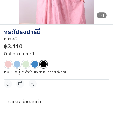
1/1
กระโปรงปาร์มี่
หลากสี
฿3,110
Option name 1
หมวดหมู่:
สินค้าทั้งหมด
,
ผ้าและเครื่องแต่งกาย
แชร์
รายละเอียดสินค้า