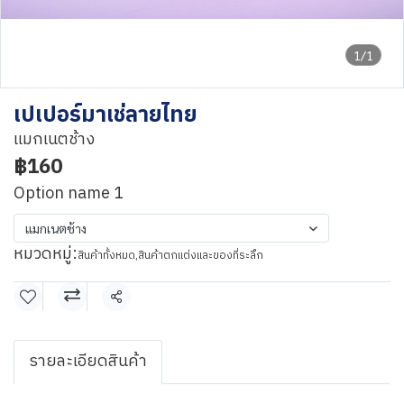
1/1
เปเปอร์มาเช่ลายไทย
แมกเนตช้าง
฿160
Option name 1
แมกเนตช้าง
หมวดหมู่:
สินค้าทั้งหมด
,
สินค้าตกแต่งและของที่ระลึก
แชร์
รายละเอียดสินค้า