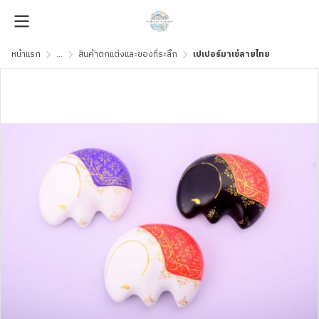
หน้าแรก
...
สินค้าตกแต่งและของที่ระลึก
เปเปอร์มาเช่ลายไทย