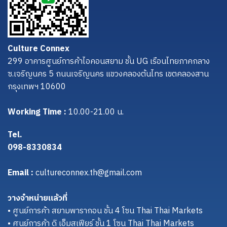
Culture Connex
299 อาคารศูนย์การค้าไอคอนสยาม ชั้น UG เรือนไทยภาคกลาง
ซ.เจริญนคร 5 ถนนเจริญนคร แขวงคลองต้นไทร เขตคลองสาน
กรุงเทพฯ 10600
Working Time :
10.00-21.00 น.
Tel.
098-8330834
Email :
cultureconnex.th@gmail.com
วางจำหน่ายแล้วที่
• ศูนย์การค้า สยามพารากอน ชั้น 4 โซน Thai Thai Markets
• ศูนย์การค้า ดิ เอ็มสเฟียร์ ชั้น 1 โซน Thai Thai Markets