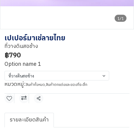
1/1
เปเปอร์มาเช่ลายไทย
ที่วางดินสอช้าง
฿790
Option name 1
ที่วางดินสอช้าง
หมวดหมู่:
สินค้าทั้งหมด
,
สินค้าตกแต่งและของที่ระลึก
แชร์
รายละเอียดสินค้า