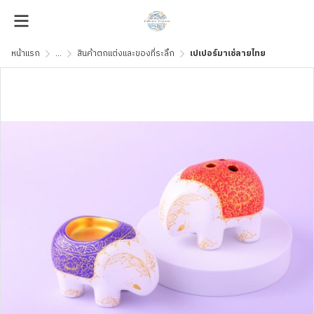
หน้าแรก
...
สินค้าตกแต่งและของที่ระลึก
เปเปอร์มาเช่ลายไทย