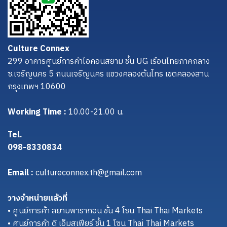
Culture Connex
299 อาคารศูนย์การค้าไอคอนสยาม ชั้น UG เรือนไทยภาคกลาง
ซ.เจริญนคร 5 ถนนเจริญนคร แขวงคลองต้นไทร เขตคลองสาน
กรุงเทพฯ 10600
Working Time :
10.00-21.00 น.
Tel.
098-8330834
Email :
cultureconnex.th@gmail.com
วางจำหน่ายแล้วที่
• ศูนย์การค้า สยามพารากอน ชั้น 4 โซน Thai Thai Markets
• ศูนย์การค้า ดิ เอ็มสเฟียร์ ชั้น 1 โซน Thai Thai Markets