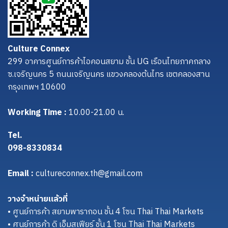
Culture Connex
299 อาคารศูนย์การค้าไอคอนสยาม ชั้น UG เรือนไทยภาคกลาง
ซ.เจริญนคร 5 ถนนเจริญนคร แขวงคลองต้นไทร เขตคลองสาน
กรุงเทพฯ 10600
Working Time :
10.00-21.00 น.
Tel.
098-8330834
Email :
cultureconnex.th@gmail.com
วางจำหน่ายแล้วที่
• ศูนย์การค้า สยามพารากอน ชั้น 4 โซน Thai Thai Markets
• ศูนย์การค้า ดิ เอ็มสเฟียร์ ชั้น 1 โซน Thai Thai Markets