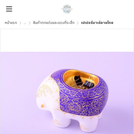
หน้าแรก
...
สินค้าตกแต่งและของที่ระลึก
เปเปอร์มาเช่ลายไทย