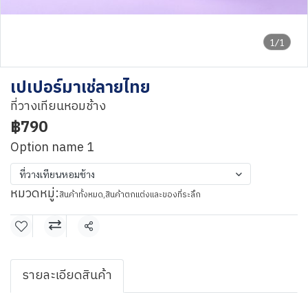
1/1
เปเปอร์มาเช่ลายไทย
ที่วางเทียนหอมช้าง
฿790
Option name 1
ที่วางเทียนหอมช้าง
หมวดหมู่:
สินค้าทั้งหมด
,
สินค้าตกแต่งและของที่ระลึก
แชร์
รายละเอียดสินค้า