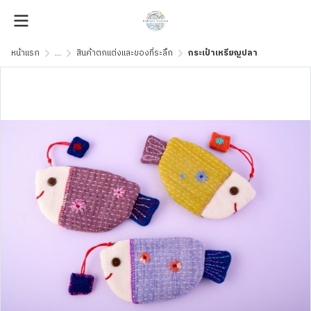
หน้าแรก
...
สินค้าตกแต่งและของที่ระลึก
กระเป๋าเหรียญปลา