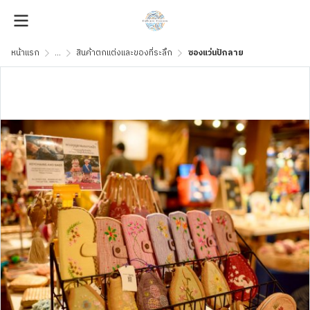
หน้าแรก
...
สินค้าตกแต่งและของที่ระลึก
ซองแว่นปักลาย