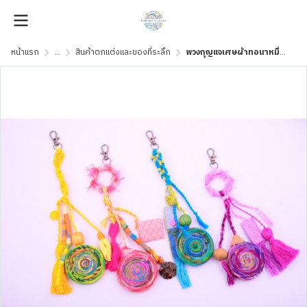
หน้าแรก
...
สินค้าตกแต่งและของที่ระลึก
พวงกุญแจเศษผ้าทอนาหมื่นศรี