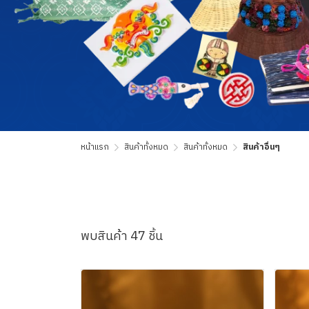
หน้าแรก
สินค้าทั้งหมด
สินค้าทั้งหมด
สินค้าอื่นๆ
พบสินค้า 47 ชิ้น