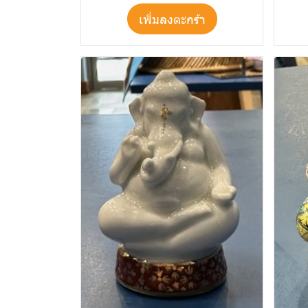
เพิ่มลงตะกร้า