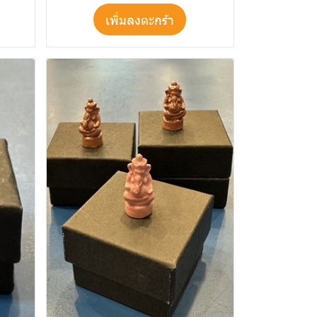
เพิ่มลงตะกร้า