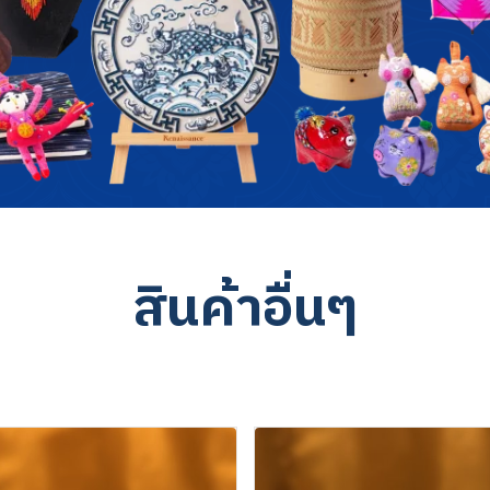
สินค้าอื่นๆ