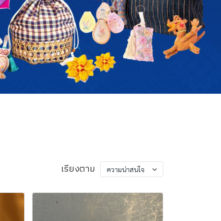
เรียงตาม
ความน่าสนใจ