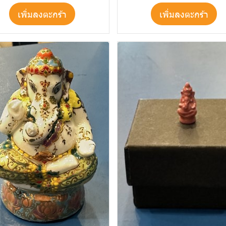
เพิ่มลงตะกร้า
เพิ่มลงตะกร้า