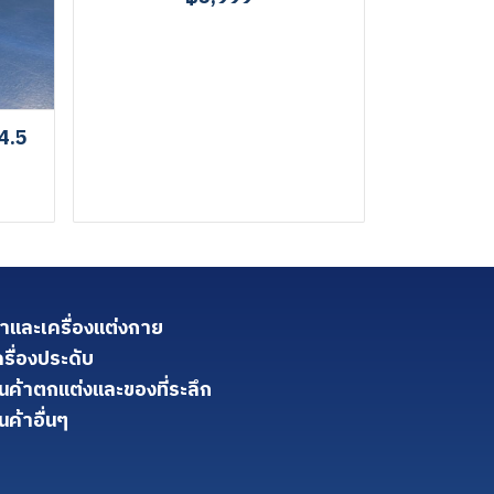
4.5
้าและเครื่องแต่งกาย
ครื่องประดับ
ินค้าตกแต่งและของที่ระลึก
นค้าอื่นๆ