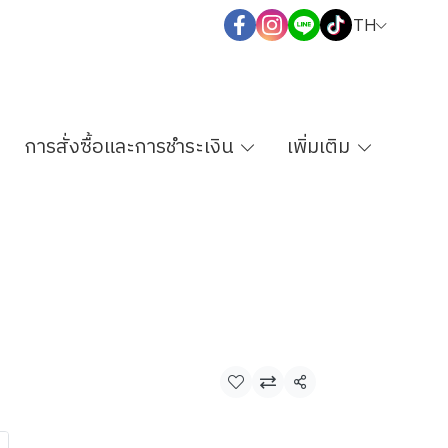
TH
การสั่งซื้อและการชำระเงิน
เพิ่มเติม
แชร์