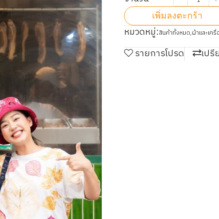
เพิ่มลงตะกร้า
หมวดหมู่:
สินค้าทั้งหมด
,
ผ้าและเครื
รายการโปรด
เปรี