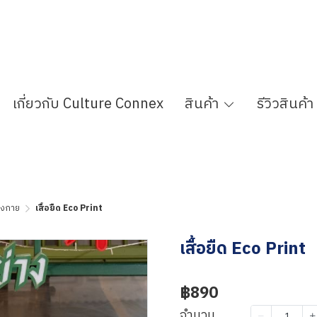
เกี่ยวกับ Culture Connex
สินค้า
รีวิวสินค้า
ต่งกาย
เสื้อยืด Eco Print
เสื้อยืด Eco Print
฿890
จำนวน