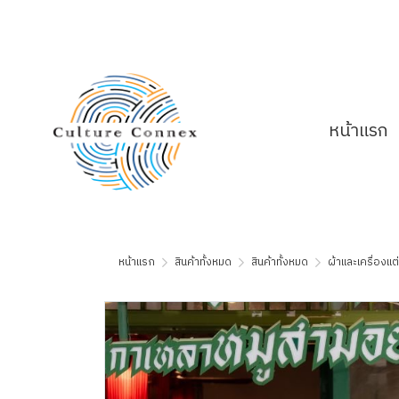
หน้าแรก
หน้าแรก
สินค้าทั้งหมด
สินค้าทั้งหมด
ผ้าและเครื่องแ