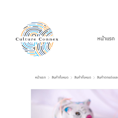
หน้าแรก
หน้าแรก
สินค้าทั้งหมด
สินค้าทั้งหมด
สินค้าตกแต่งแล