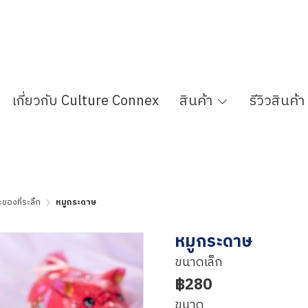
เกี่ยวกับ Culture Connex
สินค้า
รีวิวสินค้า
ะของที่ระลึก
หมูกระดาษ
หมูกระดาษ
ขนาดเล็ก
฿280
ขนาด