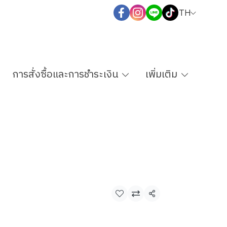
TH
การสั่งซื้อและการชำระเงิน
เพิ่มเติม
แชร์