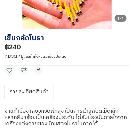
1/1
เข็มกลัดโนรา
฿240
หมวดหมู่:
สินค้าทั้งหมด
,
เครื่องประดับ
แชร์
รายละเอียดสินค้า
งานทำมือจากจังหวัดพัทลุง เป็นการนำลูกปัดเม็ดเล็ก
หลากสีมาร้อยเป็นเครื่องประดับ ได้รับแรงบันดาลใจจาก
เครื่องแต่งกายของนักแสดงโนราในภาคใต้