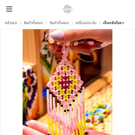
หน้าแรก
สินค้าทั้งหมด
สินค้าทั้งหมด
เครื่องประดับ
เข็มกลัดโนรา