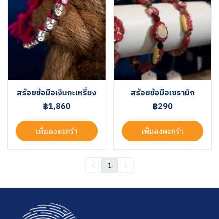
สร้อยข้อมือเงินกะเหรี่ยง
สร้อยข้อมือเซรามิก
฿1,860
฿290
เพิ่มลงตะกร้า
เพิ่มลงตะกร้า
1