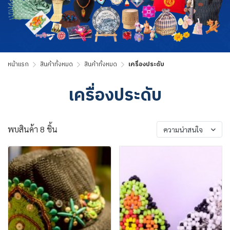
หน้าแรก
สินค้าทั้งหมด
สินค้าทั้งหมด
เครื่องประดับ
เครื่องประดับ
พบสินค้า 8 ชิ้น
ความน่าสนใจ