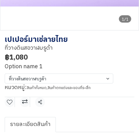
1/1
เปเปอร์มาเช่ลายไทย
ที่วางดินสอวาฬบรูด้า
฿1,080
Option name 1
ที่วางดินสอวาฬบรูด้า
หมวดหมู่:
สินค้าทั้งหมด
,
สินค้าตกแต่งและของที่ระลึก
แชร์
รายละเอียดสินค้า