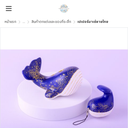
หน้าแรก
...
สินค้าตกแต่งและของที่ระลึก
เปเปอร์มาเช่ลายไทย