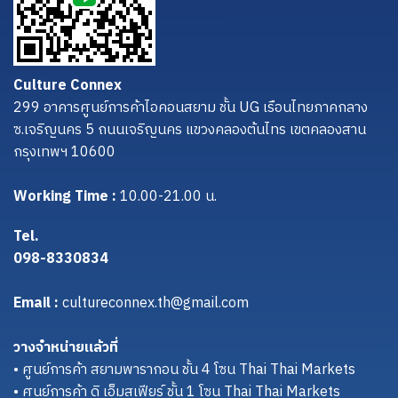
Culture Connex
299 อาคารศูนย์การค้าไอคอนสยาม ชั้น UG เรือนไทยภาคกลาง
ซ.เจริญนคร 5 ถนนเจริญนคร แขวงคลองต้นไทร เขตคลองสาน
กรุงเทพฯ 10600
Working Time :
10.00-21.00 น.
Tel.
098-8330834
Email :
cultureconnex.th@gmail.com
วางจำหน่ายแล้วที่
• ศูนย์การค้า สยามพารากอน ชั้น 4 โซน Thai Thai Markets
• ศูนย์การค้า ดิ เอ็มสเฟียร์ ชั้น 1 โซน Thai Thai Markets