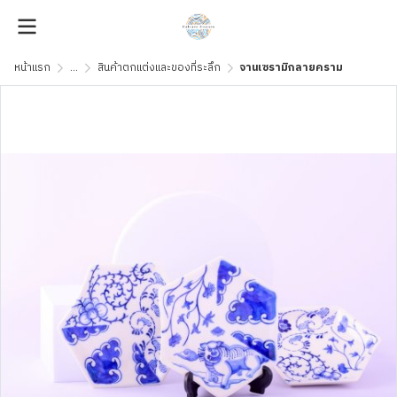
หน้าแรก
...
สินค้าตกแต่งและของที่ระลึก
จานเซรามิกลายคราม