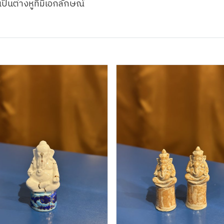
เป็นต่างหูที่มีเอกลักษณ์