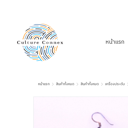
หน้าแรก
หน้าแรก
สินค้าทั้งหมด
สินค้าทั้งหมด
เครื่องประดับ