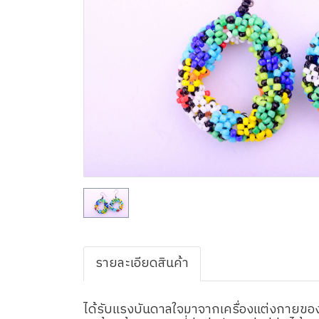
รายละเอียดสินค้า
ได้รับแรงบันดาลใจมาจากเครื่องแต่งกายของนั