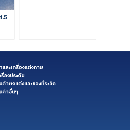
4.5
้าและเครื่องแต่งกาย
ครื่องประดับ
ินค้าตกแต่งและของที่ระลึก
นค้าอื่นๆ