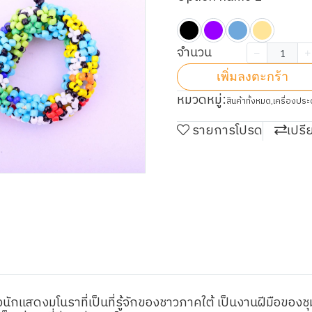
จำนวน
เพิ่มลงตะกร้า
หมวดหมู่:
สินค้าทั้งหมด
,
เครื่องประ
รายการโปรด
เปรี
กแสดงมโนราที่เป็นที่รู้จักของชาวภาคใต้ เป็นงานฝีมือของช