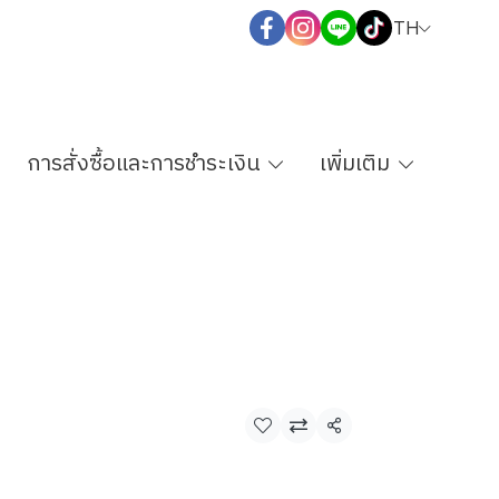
TH
การสั่งซื้อและการชำระเงิน
เพิ่มเติม
แชร์