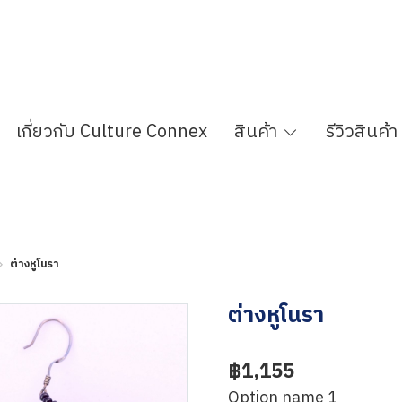
เกี่ยวกับ Culture Connex
สินค้า
รีวิวสินค้า
ต่างหูโนรา
ต่างหูโนรา
฿1,155
Option name 1