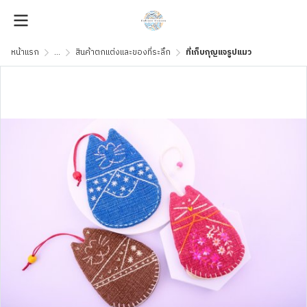
หน้าแรก
...
สินค้าตกแต่งและของที่ระลึก
ที่เก็บกุญแจรูปแมว