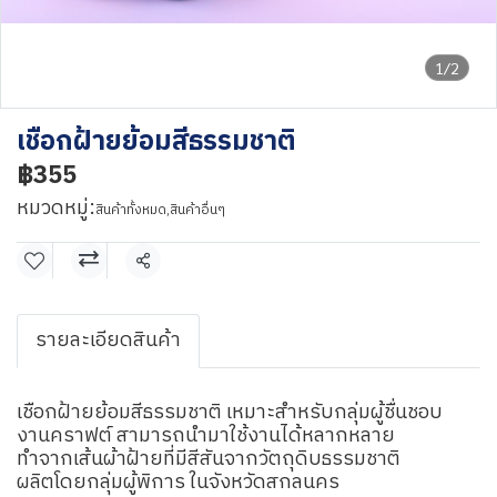
1/2
เชือกฝ้ายย้อมสีธรรมชาติ
฿355
หมวดหมู่:
สินค้าทั้งหมด
,
สินค้าอื่นๆ
แชร์
รายละเอียดสินค้า
เชือกฝ้ายย้อมสีธรรมชาติ เหมาะสำหรับกลุ่มผู้ชื่นชอบ
งานคราฟต์ สามารถนำมาใช้งานได้หลากหลาย
ทำจากเส้นผ้าฝ้ายที่มีสีสันจากวัตถุดิบธรรมชาติ
ผลิตโดยกลุ่มผู้พิการ ในจังหวัดสกลนคร