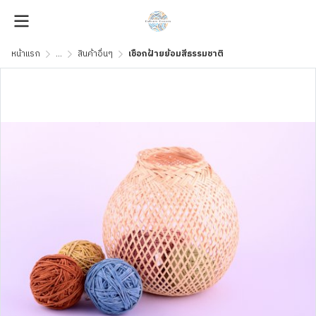
หน้าแรก
...
สินค้าอื่นๆ
เชือกฝ้ายย้อมสีธรรมชาติ