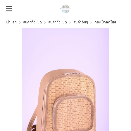
หน้าแรก
สินค้าทั้งหมด
สินค้าทั้งหมด
สินค้าอื่นๆ
กระเป๋ากกไหล