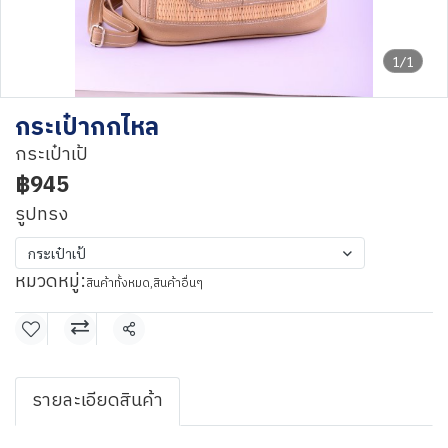
1/1
กระเป๋ากกไหล
กระเป๋าเป้
฿945
รูปทรง
กระเป๋าเป้
หมวดหมู่:
สินค้าทั้งหมด
,
สินค้าอื่นๆ
แชร์
รายละเอียดสินค้า