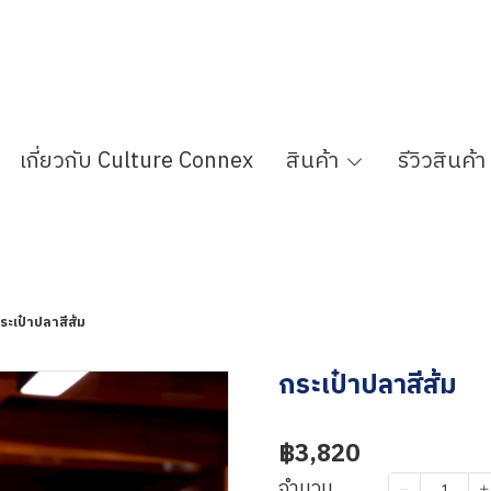
เกี่ยวกับ Culture Connex
สินค้า
รีวิวสินค้า
ระเป๋าปลาสีส้ม
กระเป๋าปลาสีส้ม
฿3,820
จำนวน