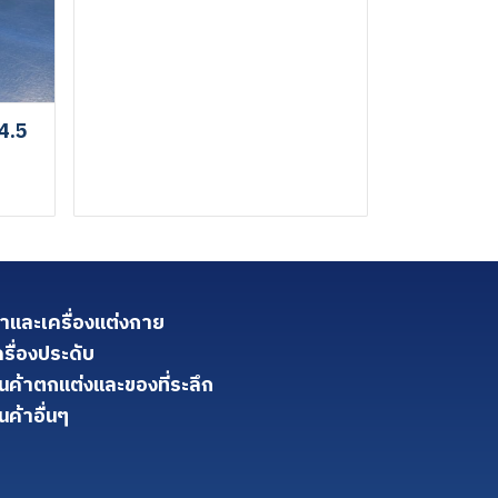
4.5
้าและเครื่องแต่งกาย
ครื่องประดับ
ินค้าตกแต่งและของที่ระลึก
นค้าอื่นๆ