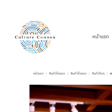
หน้าแรก
หน้าแรก
สินค้าทั้งหมด
สินค้าทั้งหมด
สินค้าอื่นๆ
ก