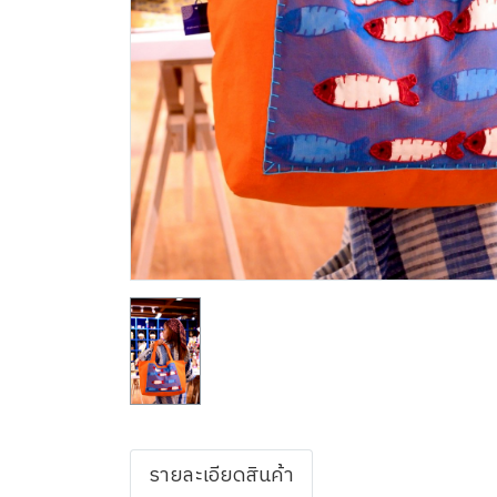
รายละเอียดสินค้า