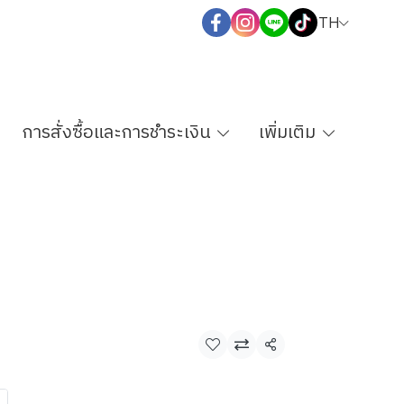
TH
การสั่งซื้อและการชำระเงิน
เพิ่มเติม
แชร์