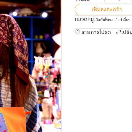
เพิ่มลงตะกร้า
หมวดหมู่:
สินค้าทั้งหมด
,
สินค้าอื่นๆ
รายการโปรด
เปรี