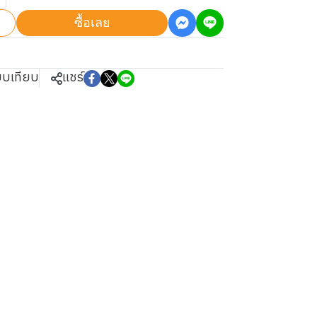
ซื้อเลย
ยบเทียบ
แชร์