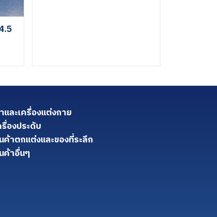
4.5
้าและเครื่องแต่งกาย
ครื่องประดับ
ินค้าตกแต่งและของที่ระลึก
นค้าอื่นๆ