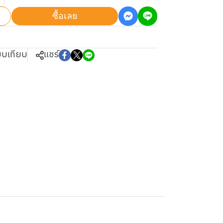
ซื้อเลย
ยบเทียบ
แชร์