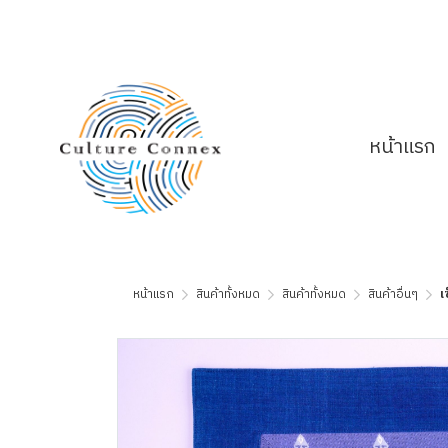
หน้าแรก
หน้าแรก
สินค้าทั้งหมด
สินค้าทั้งหมด
สินค้าอื่นๆ
เ