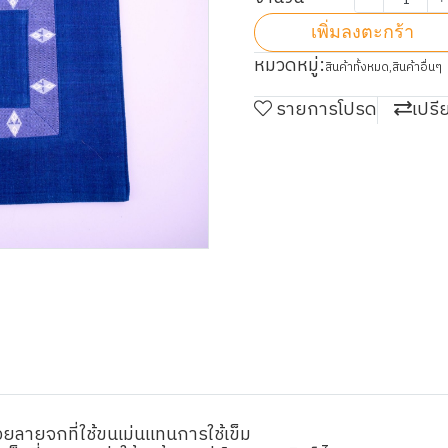
เพิ่มลงตะกร้า
หมวดหมู่:
สินค้าทั้งหมด
,
สินค้าอื่นๆ
รายการโปรด
เปรี
วยลายจกที่ใช้ขนเม่นแทนการใช้เข็ม