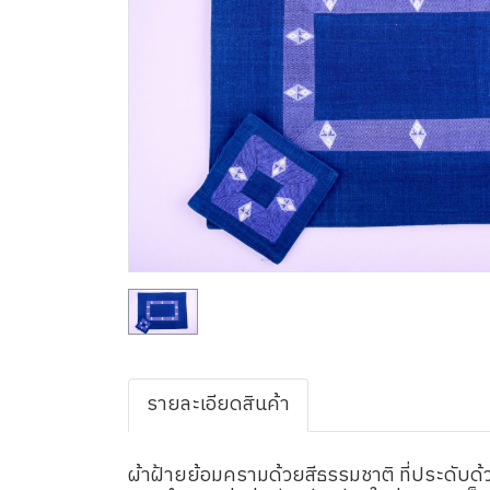
รายละเอียดสินค้า
ผ้าฝ้ายย้อมครามด้วยสีธรรมชาติ ที่ประดับด้