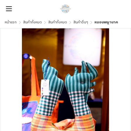
หน้าแรก
สินค้าทั้งหมด
สินค้าทั้งหมด
สินค้าอื่นๆ
หมอนพญานาค