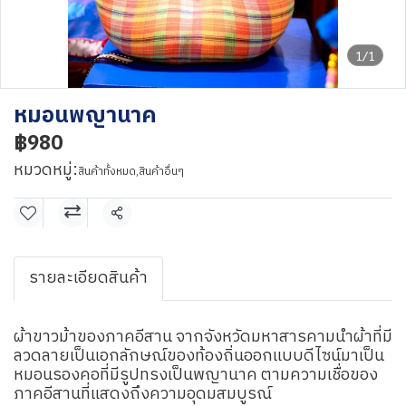
1/1
หมอนพญานาค
฿980
หมวดหมู่:
สินค้าทั้งหมด
,
สินค้าอื่นๆ
แชร์
รายละเอียดสินค้า
ผ้าขาวม้าของภาคอีสาน จากจังหวัดมหาสารคามนำผ้าที่มี
ลวดลายเป็นเอกลักษณ์ของท้องถิ่นออกแบบดีไซน์มาเป็น
หมอนรองคอที่มีรูปทรงเป็นพญานาค ตามความเชื่อของ
ภาคอีสานที่แสดงถึงความอุดมสมบูรณ์