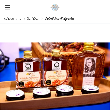
หน้าแรก
...
สินค้าอื่นๆ
น้ำผึ้งชันโรง พันธุ์ขนเงิน