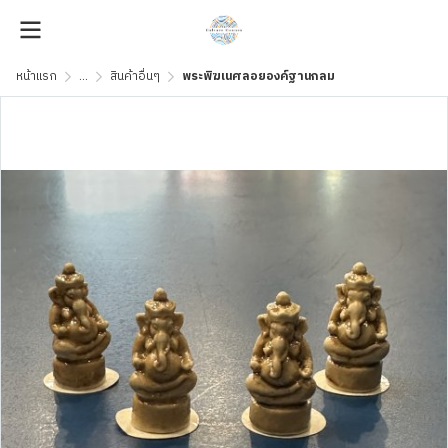
หน้าแรก
...
สินค้าอื่นๆ
พระพิฆเนศลอยองค์ฐานกลม