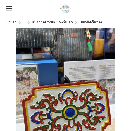
หน้าแรก
...
สินค้าตกแต่งและของที่ระลึก
เซรามิคฉือฉาง