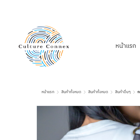
หน้าแรก
หน้าแรก
สินค้าทั้งหมด
สินค้าทั้งหมด
สินค้าอื่นๆ
ก