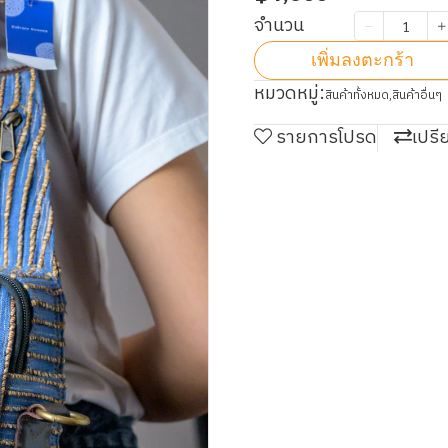
จำนวน
เพิ่มลงตะกร้า
หมวดหมู่:
สินค้าทั้งหมด
,
สินค้าอื่นๆ
รายการโปรด
เปรี