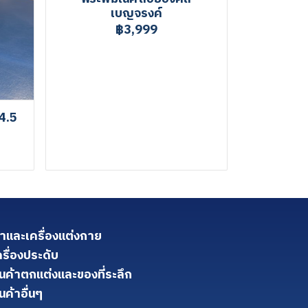
เบญจรงค์
฿3,999
4.5
้าและเครื่องแต่งกาย
ครื่องประดับ
ินค้าตกแต่งและของที่ระลึก
นค้าอื่นๆ