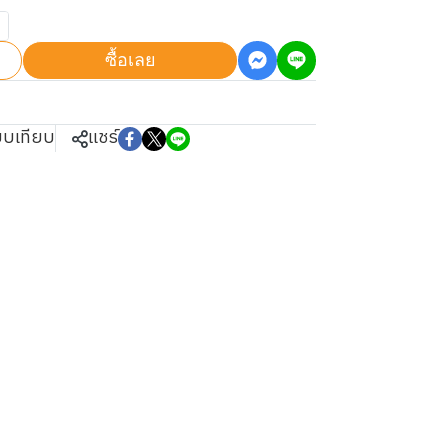
ซื้อเลย
ยบเทียบ
แชร์