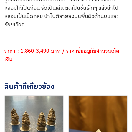
รูปแบบเม็ดเงินถักกับเชือกสี เริ่มตั้งแต่การนำเงินมา
หลอมให้เป็นก้อน รีดเป็นเส้น ตัดเป็นชิ้นเล็กๆ แล้วนำไป
หลอมเป็นเม็ดกลม นำไปตีลายลงบนพื้นผิวด้านบนและ
ร้อยเชือก
ราคา : 1,860-3,490 บาท /
ราคาขึ้นอยู่กับจำนวนเม็ด
เงิน
สินค้าที่เกี่ยวข้อง