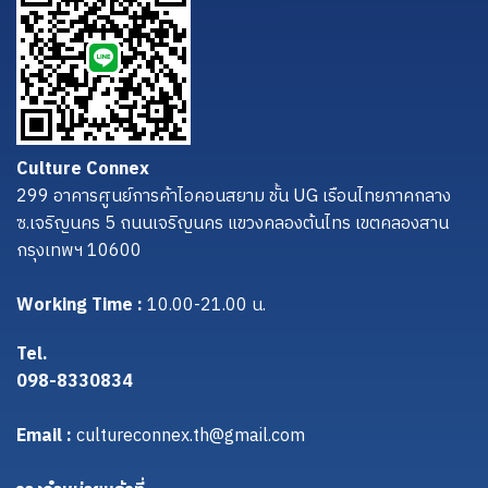
Culture Connex
299 อาคารศูนย์การค้าไอคอนสยาม ชั้น UG เรือนไทยภาคกลาง
ซ.เจริญนคร 5 ถนนเจริญนคร แขวงคลองต้นไทร เขตคลองสาน
กรุงเทพฯ 10600
Working Time :
10.00-21.00 น.
Tel.
098-8330834
Email :
cultureconnex.th@gmail.com