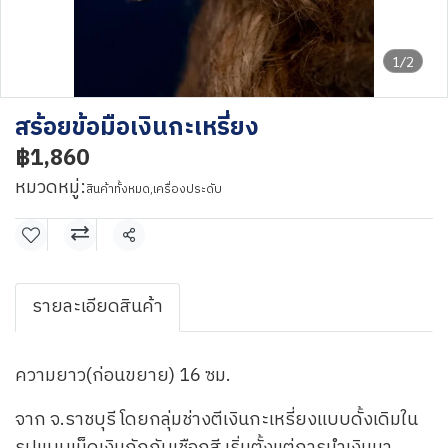
1/2
สร้อยข้อมือเงินกะเหรี่ยง
฿1,860
หมวดหมู่:
สินค้าทั้งหมด
,
เครื่องประดับ
แชร์
รายละเอียดสินค้า
ความยาว(ก่อนขยาย) 16 ซม.
จาก จ.ราชบุรี โดยกลุ่มช่างตีเงินกะเหรี่ยงแบบดั้งเดิมใน