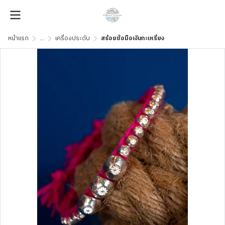
หน้าแรก
...
เครื่องประดับ
สร้อยข้อมือเงินกะเหรี่ยง