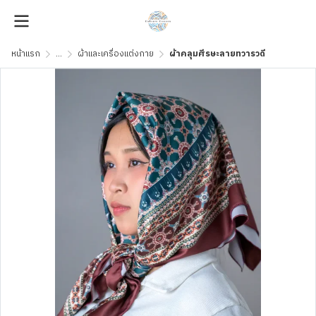
หน้าแรก
...
ผ้าและเครื่องแต่งกาย
ผ้าคลุมศีรษะลายทวารวดี