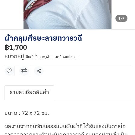
1/3
ผ้าคลุมศีรษะลายทวารวดี
฿1,700
หมวดหมู่:
สินค้าทั้งหมด
,
ผ้าและเครื่องแต่งกาย
แชร์
รายละเอียดสินค้า
ขนาด : 72 x 72 ซม.
ผลงานจากทุนวัฒนธรรมบนผืนผ้าที่ได้รับแรงบันดาลใจ