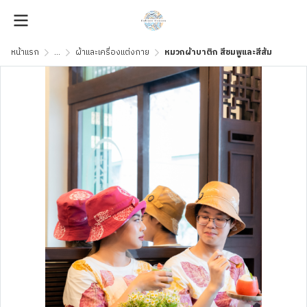
หน้าแรก
...
ผ้าและเครื่องแต่งกาย
หมวกผ้าบาติก สีชมพูและสีส้ม