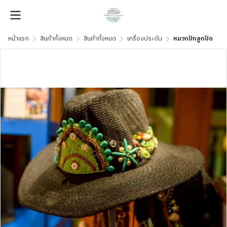
หน้าแรก
สินค้าทั้งหมด
สินค้าทั้งหมด
เครื่องประดับ
หมวกปักลูกปัด