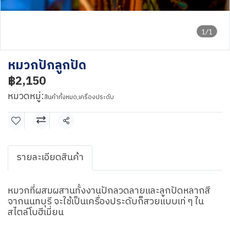
1/1
หมวกปักลูกปัด
฿2,150
หมวดหมู่:
สินค้าทั้งหมด
,
เครื่องประดับ
แชร์
รายละเอียดสินค้า
หมวกที่ผสมผสานทั้งงานปักลวดลายและลูกปัดหลากสี
จากนนทบุรี จะใช้เป็นเครื่องประดับก็สวยแบบเท่ ๆ ใน
สไตล์โบฮีเมี่ยน