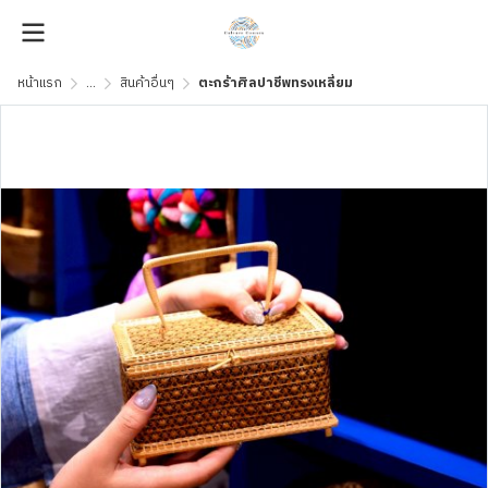
หน้าแรก
...
สินค้าอื่นๆ
ตะกร้าศิลปาชีพทรงเหลี่ยม