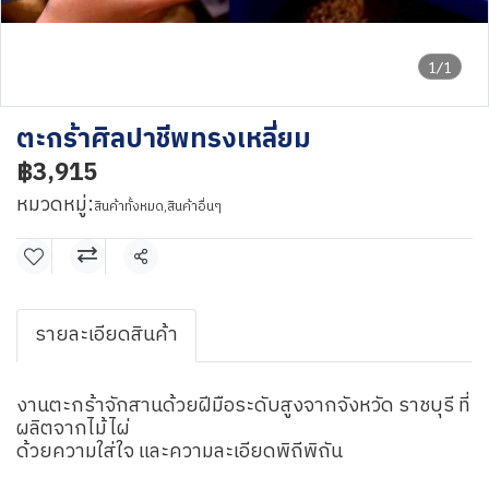
1/1
ตะกร้าศิลปาชีพทรงเหลี่ยม
฿3,915
หมวดหมู่:
สินค้าทั้งหมด
,
สินค้าอื่นๆ
แชร์
รายละเอียดสินค้า
งานตะกร้าจักสานด้วยฝีมือระดับสูงจากจังหวัด ราชบุรี ที่
ผลิตจากไม้ไผ่
ด้วยความใส่ใจ และความละเอียดพิถีพิถัน