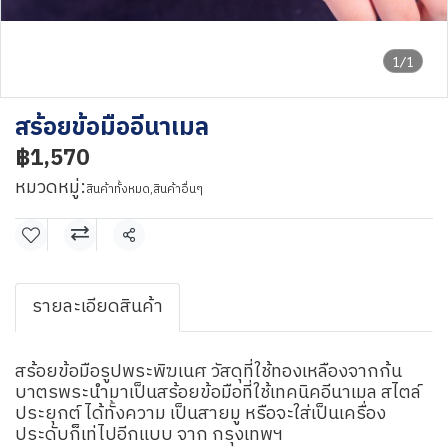
1/1
สร้อยข้อมืออีนาเมล
฿1,570
หมวดหมู่:
สินค้าทั้งหมด
,
สินค้าอื่นๆ
แชร์
รายละเอียดสินค้า
สร้อยข้อมือรูปพระพิฆเนศ วัสดุที่ใช้ทองเหลืองจากก้น
บาตรพระนำมาเป็นสร้อยข้อมือที่ใช้เทคนิคอีนาเมล สไตล์
ประยุกต์ ได้ทั้งความ เป็นสายมู หรือจะใส่เป็นเครื่อง
ประดับก็เท่ไปอีกแบบ จาก กรุงเทพฯ