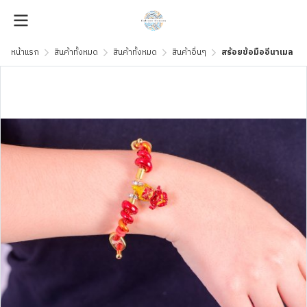
หน้าแรก
สินค้าทั้งหมด
สินค้าทั้งหมด
สินค้าอื่นๆ
สร้อยข้อมืออีนาเมล