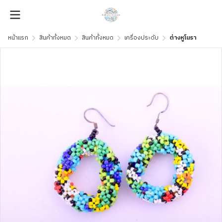
หน้าแรก
สินค้าทั้งหมด
สินค้าทั้งหมด
เครื่องประดับ
ต่างหูโนรา