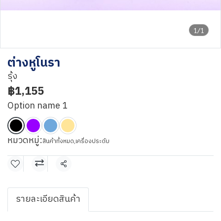
1/1
ต่างหูโนรา
รุ้ง
฿1,155
Option name 1
หมวดหมู่:
สินค้าทั้งหมด
,
เครื่องประดับ
แชร์
รายละเอียดสินค้า