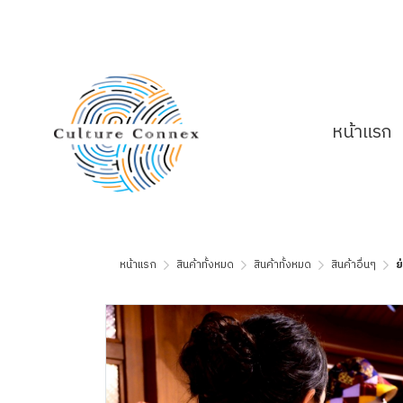
หน้าแรก
หน้าแรก
สินค้าทั้งหมด
สินค้าทั้งหมด
สินค้าอื่นๆ
ย