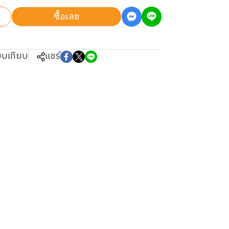
ซื้อเลย
ยบเทียบ
แชร์