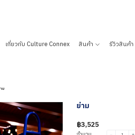
เกี่ยวกับ Culture Connex
สินค้า
รีวิวสินค้า
่าม
ย่าม
฿3,525
จำนวน