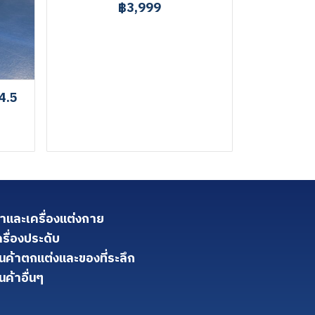
฿3,999
4.5
้าและเครื่องแต่งกาย
ครื่องประดับ
ินค้าตกแต่งและของที่ระลึก
นค้าอื่นๆ