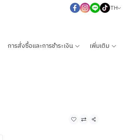
TH
การสั่งซื้อและการชำระเงิน
เพิ่มเติม
แชร์