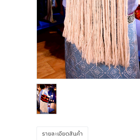
รายละเอียดสินค้า