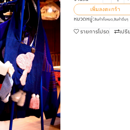
เพิ่มลงตะกร้า
หมวดหมู่:
สินค้าทั้งหมด
,
สินค้าอื่นๆ
รายการโปรด
เปรี