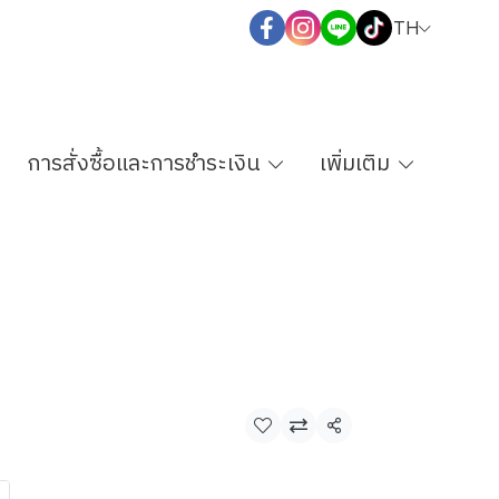
TH
การสั่งซื้อและการชำระเงิน
เพิ่มเติม
แชร์