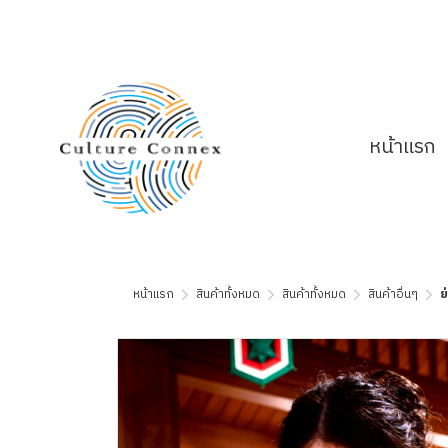
หน้าแรก
หน้าแรก
สินค้าทั้งหมด
สินค้าทั้งหมด
สินค้าอื่นๆ
ย