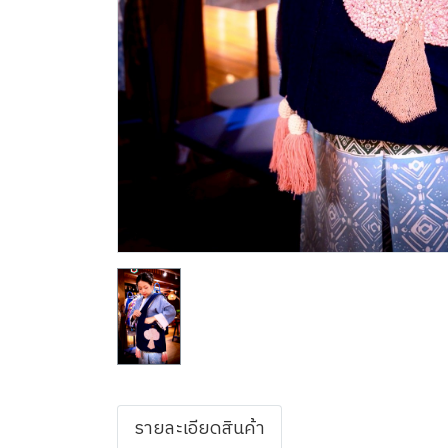
รายละเอียดสินค้า