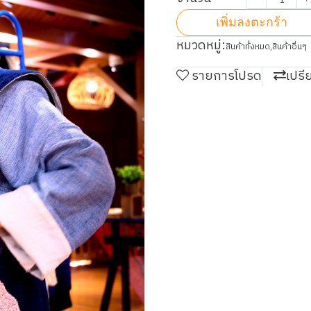
เพิ่มลงตะกร้า
หมวดหมู่:
สินค้าทั้งหมด
,
สินค้าอื่นๆ
รายการโปรด
เปรี