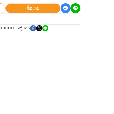
ซื้อเลย
ยบเทียบ
แชร์