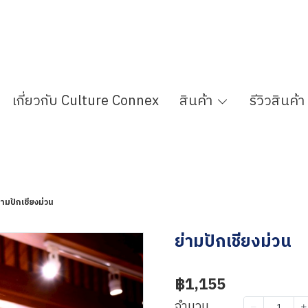
เกี่ยวกับ Culture Connex
สินค้า
รีวิวสินค้า
่ามปักเชียงม่วน
ย่ามปักเชียงม่วน
฿1,155
จำนวน