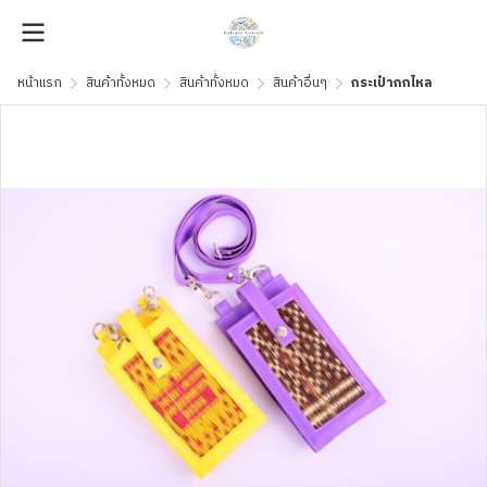
หน้าแรก
สินค้าทั้งหมด
สินค้าทั้งหมด
สินค้าอื่นๆ
กระเป๋ากกไหล