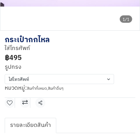
1/1
กระเป๋ากกไหล
ใส่โทรศัพท์
฿495
รูปทรง
ใส่โทรศัพท์
หมวดหมู่:
สินค้าทั้งหมด
,
สินค้าอื่นๆ
แชร์
รายละเอียดสินค้า