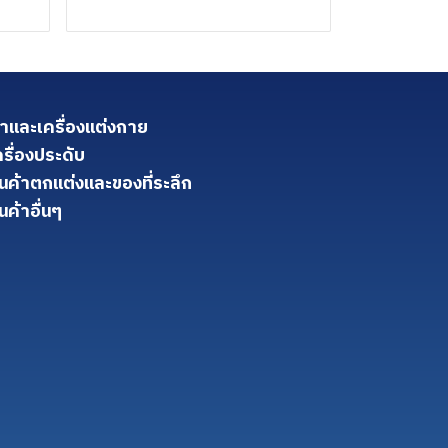
้าและเครื่องแต่งกาย
ครื่องประดับ
ินค้าตกแต่งและของที่ระลึก
นค้าอื่นๆ