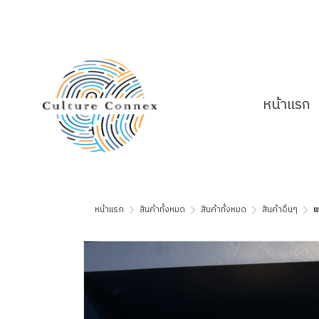
หน้าแรก
หน้าแรก
สินค้าทั้งหมด
สินค้าทั้งหมด
สินค้าอื่นๆ
แ