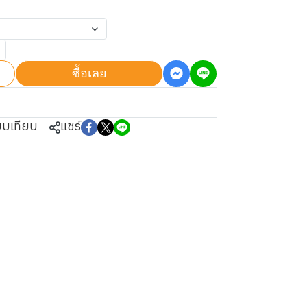
ซื้อเลย
ยบเทียบ
แชร์