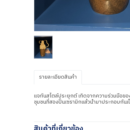
รายละเอียดสินค้า
แจกันสไตล์ประยุกต์ เกิดจากความร่วมมือข
ชุมชนที่สองปั้นเซรามิกแล้วนำมาประกอบกันเ
สินค้าที่เกี่ยวข้อง