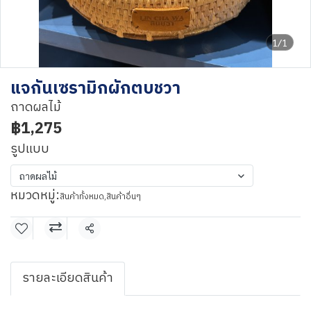
1/1
แจกันเซรามิกผักตบชวา
ถาดผลไม้
฿1,275
รูปแบบ
ถาดผลไม้
หมวดหมู่:
สินค้าทั้งหมด
,
สินค้าอื่นๆ
แชร์
รายละเอียดสินค้า