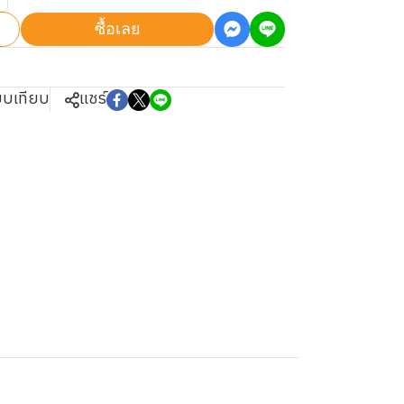
ซื้อเลย
ยบเทียบ
แชร์