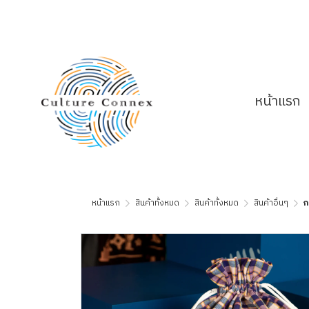
หน้าแรก
หน้าแรก
สินค้าทั้งหมด
สินค้าทั้งหมด
สินค้าอื่นๆ
ก