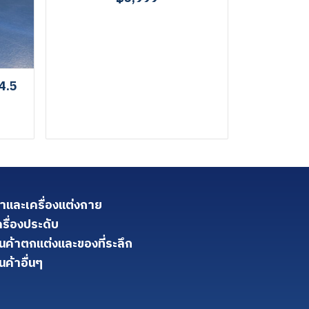
4.5
้าและเครื่องแต่งกาย
ครื่องประดับ
ินค้าตกแต่งและของที่ระลึก
นค้าอื่นๆ