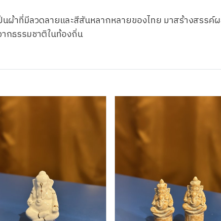
เป็นผ้าที่มีลวดลายและสีสันหลากหลายของไทย มาสร้างสรรค์ผ
ุจากธรรมชาติในท้องถิ่น