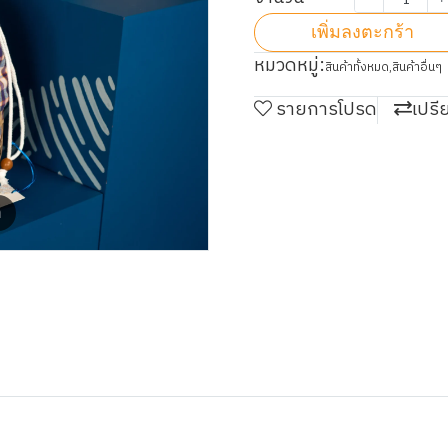
เพิ่มลงตะกร้า
หมวดหมู่:
สินค้าทั้งหมด
,
สินค้าอื่นๆ
รายการโปรด
เปรี
m