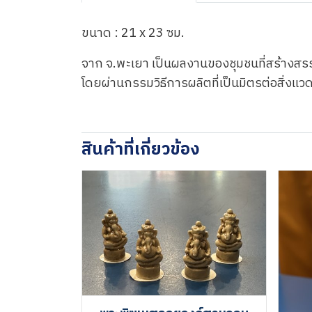
ขนาด : 21 x 23 ซม.
จาก จ.พะเยา เป็นผลงานของชุมชนที่สร้า
โดยผ่านกรรมวิธีการผลิตที่เป็นมิตรต่อสิ่ง
สินค้าที่เกี่ยวข้อง