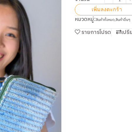
เพิ่มลงตะกร้า
หมวดหมู่:
สินค้าทั้งหมด
,
สินค้าอื่นๆ
รายการโปรด
เปรี