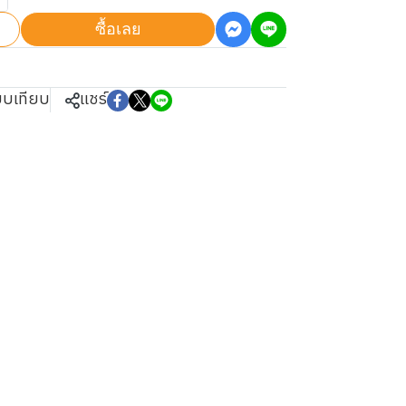
ซื้อเลย
ยบเทียบ
แชร์