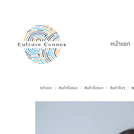
หน้าแรก
หน้าแรก
สินค้าทั้งหมด
สินค้าทั้งหมด
สินค้าอื่นๆ
ก